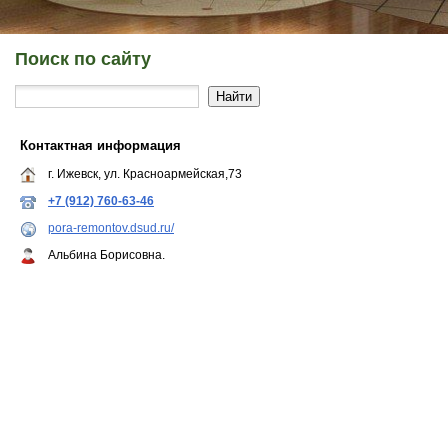
Поиск по сайту
Контактная информация
г. Ижевск, ул. Красноармейская,73
+7 (912) 760-63-46
pora-remontov.dsud.ru/
Альбина Борисовна.